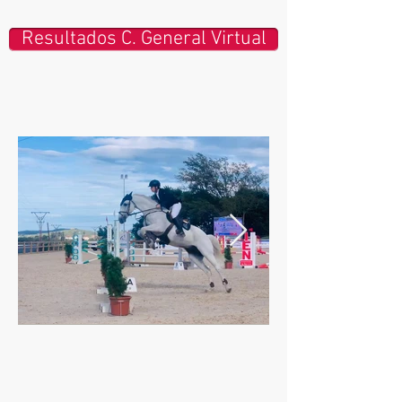
Resultados C. General Virtual