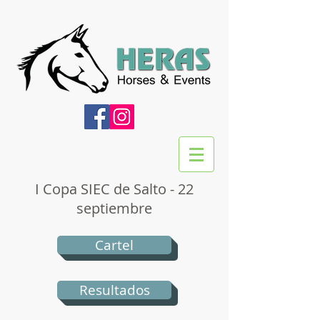
I Copa SIEC de Salto - 22
septiembre
Cartel
Resultados