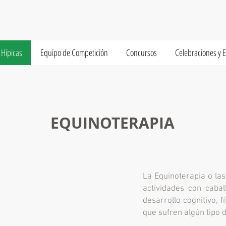
 Hípicas
Equipo de Competición
Concursos
Celebraciones y 
EQUINOTERAPIA
La Equinoterapia o la
actividades con cabal
desarrollo cognitivo, 
que sufren algún tipo 