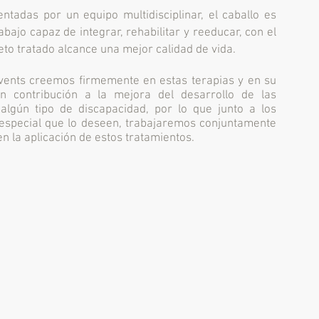
entadas por un equipo multidisciplinar, el caballo es
bajo capaz de integrar, rehabilitar y reeducar, con el
jeto tratado alcance una mejor calidad de vida.
vents creemos firmemente en estas terapias y en su
n contribución a la mejora del desarrollo de las
algún tipo de discapacidad, por lo que junto a los
especial que lo deseen, trabajaremos conjuntamente
en la aplicación de estos tratamientos.