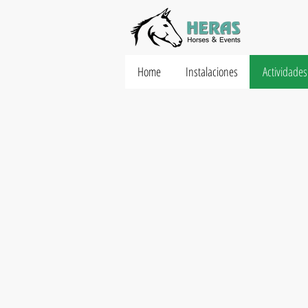
Home
Instalaciones
Actividades