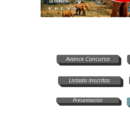
Avance Concurso
Listado Inscritos
Presentación