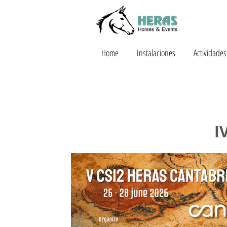
Home
Instalaciones
Actividades
I