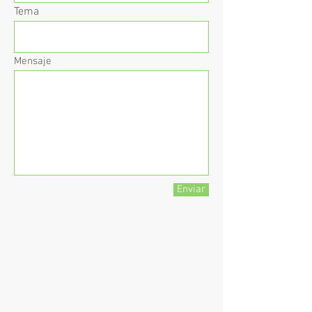
Tema
Mensaje
Enviar