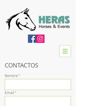
CONTACTOS
Nombre
Email