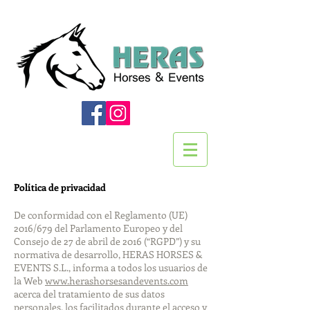
Política de privacidad
De conformidad con el Reglamento (UE)
2016/679 del Parlamento Europeo y del
Consejo de 27 de abril de 2016 (“RGPD”) y su
normativa de desarrollo, HERAS HORSES &
EVENTS S.L., informa a todos los usuarios de
la Web
www.herashorsesandevents.com
acerca del tratamiento de sus datos
personales, los facilitados durante el acceso y