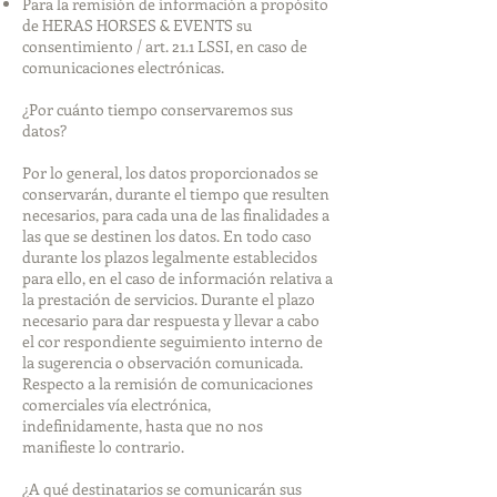
Para la remisión de información a propósito
de HERAS HORSES & EVENTS su
consentimiento / art. 21.1 LSSI, en caso de
comunicaciones electrónicas.
¿Por cuánto tiempo conservaremos sus
datos?
Por lo general, los datos proporcionados se
conservarán, durante el tiempo que resulten
necesarios, para cada una de las finalidades a
las que se destinen los datos. En todo caso
durante los plazos legalmente establecidos
para ello, en el caso de información relativa a
la prestación de servicios. Durante el plazo
necesario para dar respuesta y llevar a cabo
el cor respondiente seguimiento interno de
la sugerencia o observación comunicada.
Respecto a la remisión de comunicaciones
comerciales vía electrónica,
indefinidamente, hasta que no nos
manifieste lo contrario.
¿A qué destinatarios se comunicarán sus