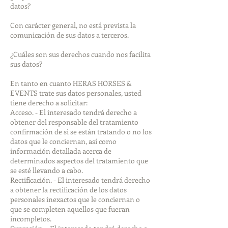
datos?
Con carácter general, no está prevista la
comunicación de sus datos a terceros.
¿Cuáles son sus derechos cuando nos facilita
sus datos?
En tanto en cuanto HERAS HORSES &
EVENTS trate sus datos personales, usted
tiene derecho a solicitar:
Acceso. - El interesado tendrá derecho a
obtener del responsable del tratamiento
confirmación de si se están tratando o no los
datos que le conciernan, así como
información detallada acerca de
determinados aspectos del tratamiento que
se esté llevando a cabo.
Rectificación. - El interesado tendrá derecho
a obtener la rectificación de los datos
personales inexactos que le conciernan o
que se completen aquellos que fueran
incompletos.