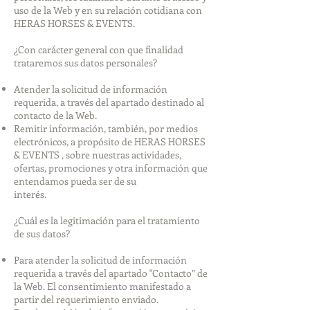
uso de la Web y en su relación cotidiana con
HERAS HORSES & EVENTS.
¿Con carácter general con que finalidad
trataremos sus datos personales?
Atender la solicitud de información
requerida, a través del apartado destinado al
contacto de la Web.
Remitir información, también, por medios
electrónicos, a propósito de HERAS HORSES
& EVENTS , sobre nuestras actividades,
ofertas, promociones y otra información que
entendamos pueda ser de su
interés.
¿Cuál es la legitimación para el tratamiento
de sus datos?
Para atender la solicitud de información
requerida a través del apartado "Contacto” de
la Web. El consentimiento manifestado a
partir del requerimiento enviado.