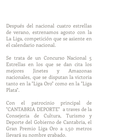
Después del nacional cuatro estrellas
de verano, estrenamos agosto con la
La Liga, competición que se asiente en
el calendario nacional.
Se trata de un Concurso Nacional 5
Estrellas en los que se dan cita los
mejores Jinetes y Amazonas
nacionales, que se disputan la victoria
tanto en la "Liga Oro" como en la "Liga
Plata".
Con el patrocinio principal de
"CANTABRIA DEPORTE" a traves de la
Consejeria de Cultura, Turismo y
Deporte del Gobierno de Cantabria, el
Gran Premio Liga Oro a 1,50 metros
llevará su nombre grabado.