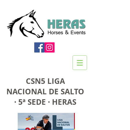
CSN5 LIGA
NACIONAL DE SALTO
· 5ª SEDE · HERAS