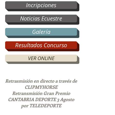
Incripciones
Noticias Ecuestre
Galería
Resultados Concurso
VER ONLINE
Retrasmisión en directo a través de
CLIPMYHORSE
Retransmisión Gran Premio
CANTABRIA DEPORTE 3 Agosto
por TELEDEPORTE