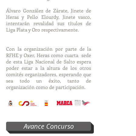
Álvaro González de Zárate, Jinete de
Heras y Pello Elourdy, Jinete vasco,
intentarán revalidad sus títulos de
Liga Plata y Oro respectivamente.
Con la organización por parte de la
RFHE y Oxer, Heras como cuarta sede
de esta Liga Nacional de Salto espera
poder estar a la altura de los otros
comités organizadores, esperando que
sea todo un éxito, tanto de
organización como de participación.
Avance Concurso